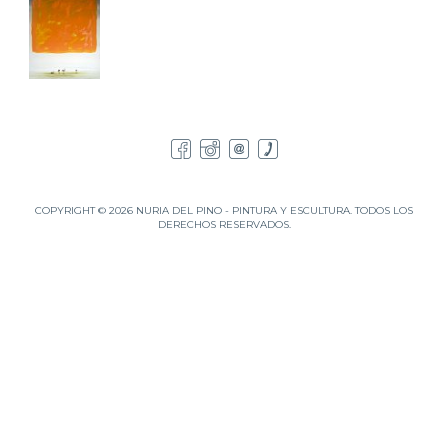
COPYRIGHT © 2026 NURIA DEL PINO - PINTURA Y ESCULTURA. TODOS LOS
DERECHOS RESERVADOS.