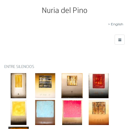
Nuria del Pino
> English
ENTRE SILENCIOS